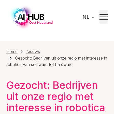
NL
Home
Nieuws
Gezocht: Bedrijven uit onze regio met interesse in
robotica van software tot hardware
Gezocht: Bedrijven
uit onze regio met
interesse in robotica