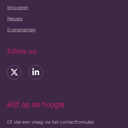
Innoveren
Nieuws
Evenementen
follow us
Blijf op de hoogte
Of stel een vraag via het contactformulier.