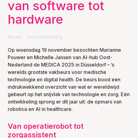
van software tot
hardware
Nieuws
Gezondheidszorg
Op woensdag 19 november bezochten Marianne
Pouwer en Michelle Jansen van AI-hub Oost-
Nederland de MEDICA 2025 in Düsseldorf – ’s
werelds grootste vakbeurs voor medische
technologie en digital health. De beurs bood een
indrukwekkend overzicht van wat er wereldwijd
gebeurt op het snijvlak van technologie en zorg. Eén
ontwikkeling sprong er dit jaar uit: de opmars van
robotica en AI in healthcare.
Van operatierobot tot
zorgassistent