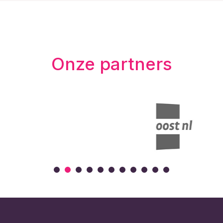
Onze partners