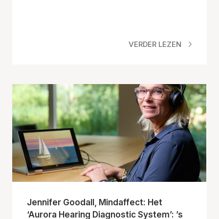
VERDER LEZEN
Jennifer Goodall, Mindaffect: Het
‘Aurora Hearing Diagnostic System’: ’s