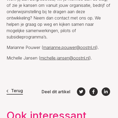
of zie je kansen om vanuit jouw organisatie, bedrijf of
onderwijsinstelling bij te dragen aan deze
ontwikkeling? Neem dan contact met ons op. We
helpen je graag op weg en kijken samen naar
mogelijke samenwerkingen, pilots of
subsidieprogramma’s.
Marianne Pouwer (
marianne.pouwer@oostnl.nl
).
Michelle Jansen (
michelle.jansen@oostnl.nl
).
Terug
Deel dit artikel
Ook interessant