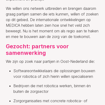
We willen ons netwerk uitbreiden en brengen daarom
graag partijen samen die iets kunnen, willen of zoeken
op dit gebied. De internationale ontwikkelingen op
MEDICA hebben laten zien hoe snel het veld zich
beweegt. Nu is het moment om als regio aan te haken
en mee te bouwen aan de zorg van de toekomst.
Gezocht: partners voor
samenwerking
We zijn op zoek naar partijen in Oost-Nederland die:
Softwareontwikkelaars die oplossingen bouwen
voor robotica of zich hierin willen specialiseren
Bedrijven die met robotica werken, binnen én
buiten de zorgsector
Zorgorganisaties met concrete robotica- of