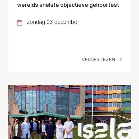
werelds snelste objectieve gehoortest
zondag 03 december
VERDER LEZEN