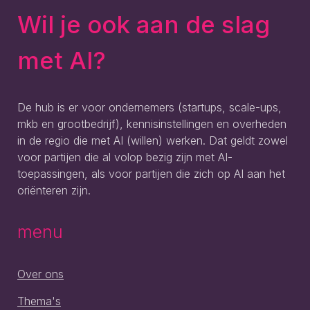
Wil je ook aan de slag
met AI?
De hub is er voor ondernemers (startups, scale-ups,
mkb en grootbedrijf), kennisinstellingen en overheden
in de regio die met AI (willen) werken. Dat geldt zowel
voor partijen die al volop bezig zijn met AI-
toepassingen, als voor partijen die zich op AI aan het
oriënteren zijn.
menu
Over ons
Thema's