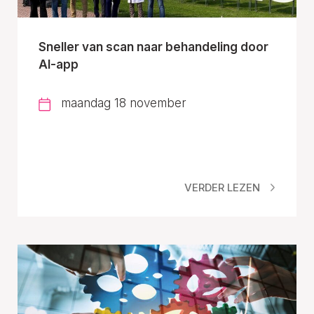
Sneller van scan naar behandeling door
AI-app
maandag 18 november
VERDER LEZEN