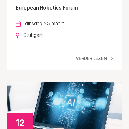
European Robotics Forum
dinsdag 25 maart
Stuttgart
VERDER LEZEN
12