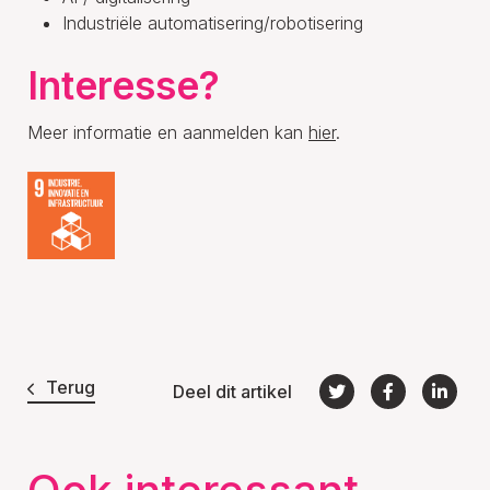
Industriële automatisering/robotisering
Interesse?
Meer informatie en aanmelden kan
hier
.
Terug
Deel dit artikel