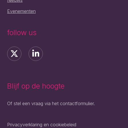
Nieuws
Evenementen
follow us
Blijf op de hoogte
Of stel een vraag via het contactformulier.
Privacyverklaring en cookiebeleid