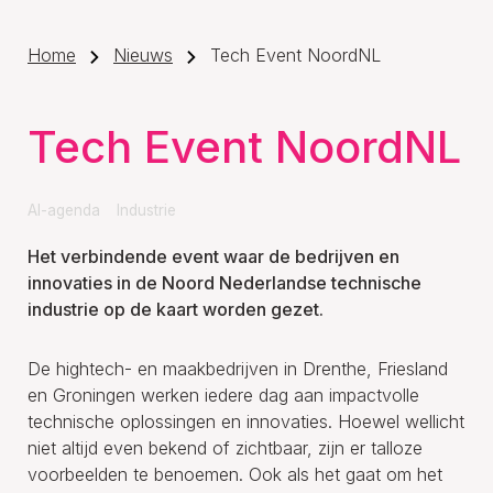
Home
Nieuws
Tech Event NoordNL
Tech Event NoordNL
AI-agenda
Industrie
Het verbindende event waar de bedrijven en
innovaties in de Noord Nederlandse technische
industrie op de kaart worden gezet.
De hightech- en maakbedrijven in Drenthe, Friesland
en Groningen werken iedere dag aan impactvolle
technische oplossingen en innovaties. Hoewel wellicht
niet altijd even bekend of zichtbaar, zijn er talloze
voorbeelden te benoemen. Ook als het gaat om het