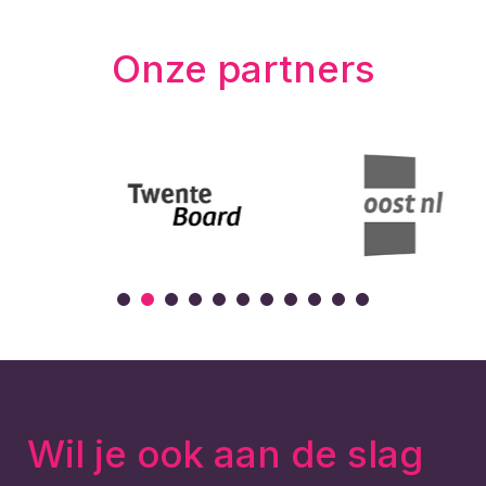
Onze partners
Wil je ook aan de slag