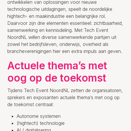
ontwikkelen van oplossingen voor nieuwe
technologische uitdagingen, speelt de noordelijke
hightech- en maakindustrie een belangrijke rol.
Daarvoor zijn drie elementen essentieel: zichtbaarheid,
samenwerking en kennisdeling. Met Tech Event
NoordNL willen diverse samenwerkende partijen uit
zowel het bedrijfsleven, onderwijs, overheid als
brancheverenigingen hier een extra impuls aan geven.
Actuele thema’s met
oog op de toekomst
Tijdens Tech Event NoordNL zetten de organisatoren,
sprekers en exposanten actuele thema’s met oog op
de toekomst centraal:
Autonome systemen
(hightech) technologie
AI / digitalisering