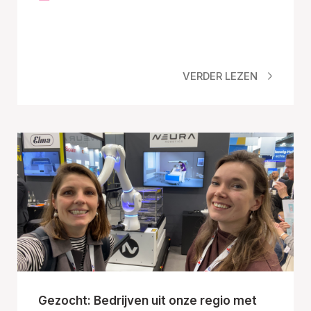
VERDER LEZEN
Gezocht: Bedrijven uit onze regio met