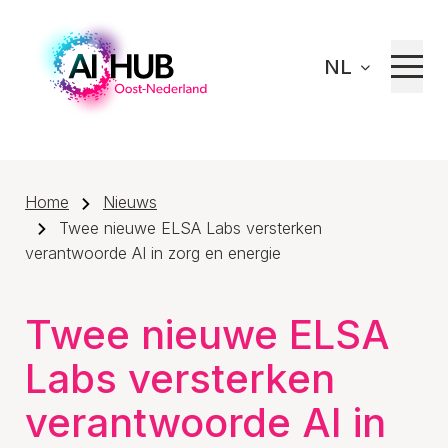
NL
Home
Nieuws
Twee nieuwe ELSA Labs versterken
verantwoorde AI in zorg en energie
Twee nieuwe ELSA
Labs versterken
verantwoorde AI in