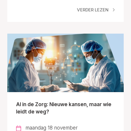
VERDER LEZEN
AI in de Zorg: Nieuwe kansen, maar wie
leidt de weg?
maandag 18 november