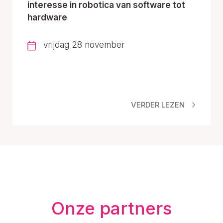
interesse in robotica van software tot
hardware
vrijdag 28 november
VERDER LEZEN
Onze partners