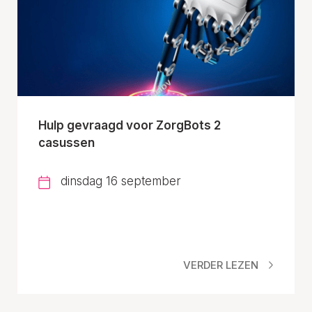
Hulp gevraagd voor ZorgBots 2
casussen
dinsdag 16 september
VERDER LEZEN