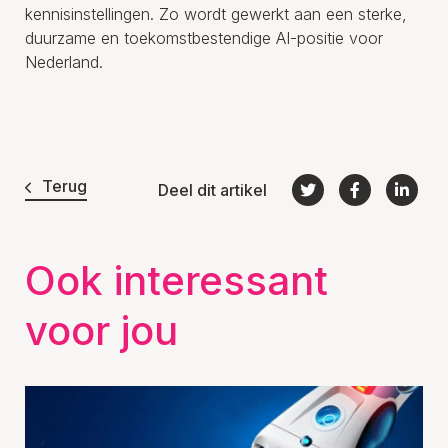
kennisinstellingen. Zo wordt gewerkt aan een sterke,
duurzame en toekomstbestendige AI-positie voor
Nederland.
Terug
Deel dit artikel
Ook interessant
voor jou