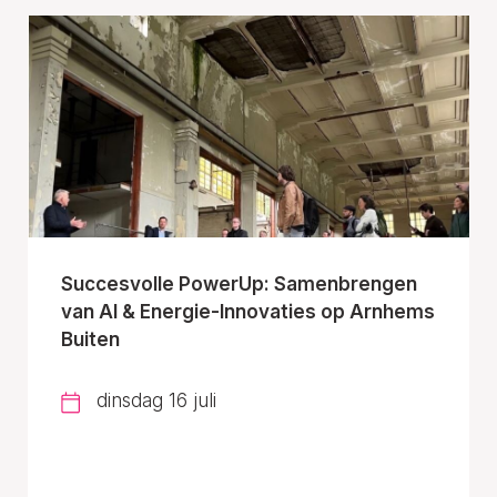
Succesvolle PowerUp: Samenbrengen
van AI & Energie-Innovaties op Arnhems
Buiten
dinsdag 16 juli