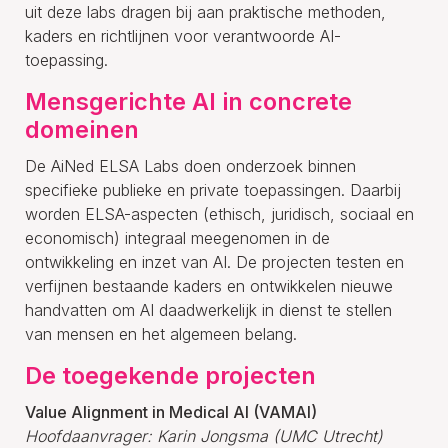
uit deze labs dragen bij aan praktische methoden,
kaders en richtlijnen voor verantwoorde AI-
toepassing.
Mensgerichte AI in concrete
domeinen
De AiNed ELSA Labs doen onderzoek binnen
specifieke publieke en private toepassingen. Daarbij
worden ELSA-aspecten (ethisch, juridisch, sociaal en
economisch) integraal meegenomen in de
ontwikkeling en inzet van AI. De projecten testen en
verfijnen bestaande kaders en ontwikkelen nieuwe
handvatten om AI daadwerkelijk in dienst te stellen
van mensen en het algemeen belang.
De toegekende projecten
Value Alignment in Medical AI (VAMAI)
Hoofdaanvrager: Karin Jongsma (UMC Utrecht)