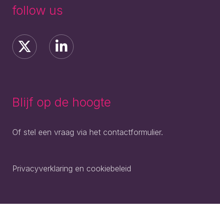
follow us
Blijf op de hoogte
Of stel een vraag via het contactformulier.
Privacyverklaring en cookiebeleid