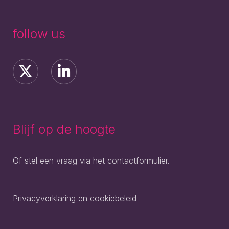
follow us
Blijf op de hoogte
Of stel een vraag via het contactformulier.
Privacyverklaring en cookiebeleid