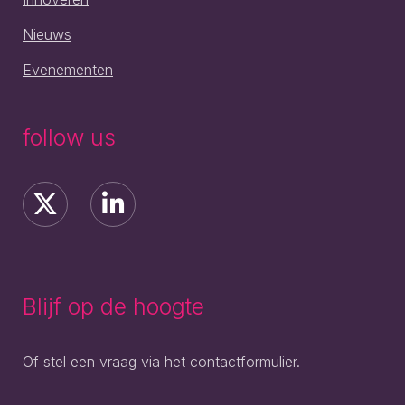
Nieuws
Evenementen
follow us
Blijf op de hoogte
Of stel een vraag via het contactformulier.