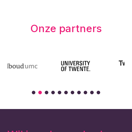
Onze partners