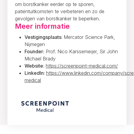
om borstkanker eerder op te sporen,
patiëntuitkomsten te verbeteren en zo de
gevolgen van borstkanker te beperken.
Meer informatie
Vestigingsplaats:
Mercator Science Park,
Nijmegen
Founder:
Prof. Nico Karssemeijer, Sir John
Michael Brady
Website:
https://screenpoint-medical.com/
LinkedIn:
https://www.linkedin.com/company/scre
medical