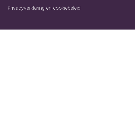
Privacyverklaring en cookiebeleid