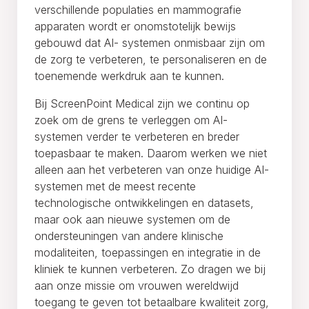
verschillende populaties en mammografie
apparaten wordt er onomstotelijk bewijs
gebouwd dat AI- systemen onmisbaar zijn om
de zorg te verbeteren, te personaliseren en de
toenemende werkdruk aan te kunnen.
Bij ScreenPoint Medical zijn we continu op
zoek om de grens te verleggen om AI-
systemen verder te verbeteren en breder
toepasbaar te maken. Daarom werken we niet
alleen aan het verbeteren van onze huidige AI-
systemen met de meest recente
technologische ontwikkelingen en datasets,
maar ook aan nieuwe systemen om de
ondersteuningen van andere klinische
modaliteiten, toepassingen en integratie in de
kliniek te kunnen verbeteren. Zo dragen we bij
aan onze missie om vrouwen wereldwijd
toegang te geven tot betaalbare kwaliteit zorg,