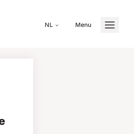
NL
Menu