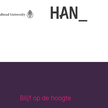
Blijf op de hoogte