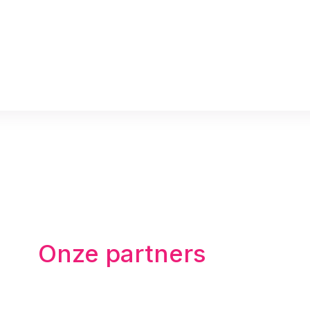
Onze partners