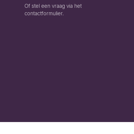
Of stel een vraag via het
contactformulier.