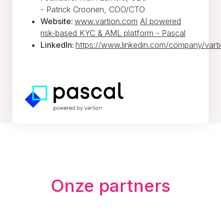
- Patrick Croonen, COO/CTO
Website:
www.vartion.com
AI powered
risk-based KYC & AML platform - Pascal
LinkedIn:
https://www.linkedin.com/company/varti
Onze partners