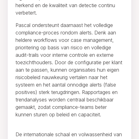
herkend en de kwaliteit van detectie continu
verbetert.
Pascal ondersteunt daarnaast het volledige
compliance-proces rondom alerts. Denk aan
heldere workflows voor case management,
prioritering op basis van risico en volledige
audit-trails voor interne controle en externe
toezichthouders. Door de configuratie per klant
aan te passen, kunnen organisaties hun eigen
risicobeleid nauwkeurig vertalen naar het
systeem en het aantal onnodige alerts (false
positives) sterk terugdringen. Rapportages en
trendanalyses worden centraal beschikbaar
gemaakt, zodat compliance-teams beter
kunnen sturen op beleid en capaciteit.
De internationale schaal en volwassenheid van