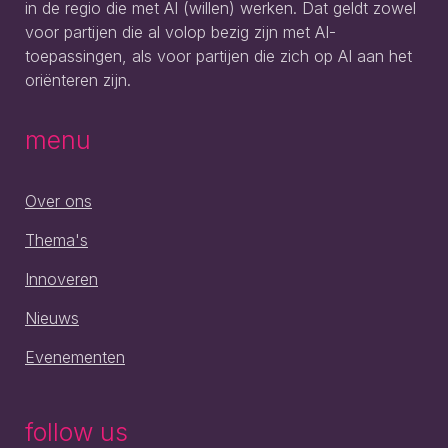
in de regio die met AI (willen) werken. Dat geldt zowel
voor partijen die al volop bezig zijn met AI-
toepassingen, als voor partijen die zich op AI aan het
oriënteren zijn.
menu
Over ons
Thema's
Innoveren
Nieuws
Evenementen
follow us