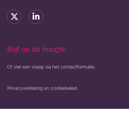
Blijf op de hoogte
Of stel een vraag via het contactformulier.
Privacyverklaring en cookiebeleid