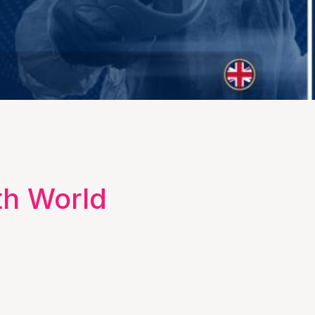
lth World