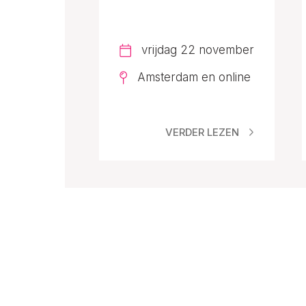
vrijdag 22 november
Amsterdam en online
VERDER LEZEN