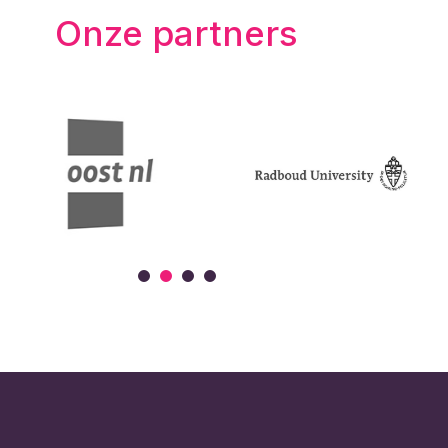
Onze partners