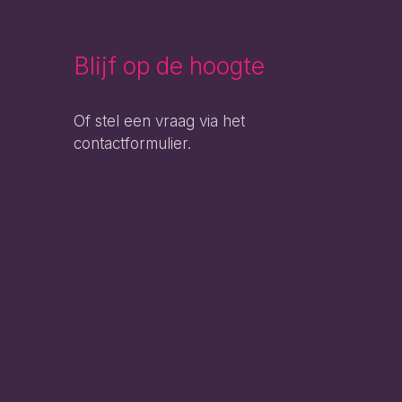
Blijf op de hoogte
Of stel een vraag via het
contactformulier.