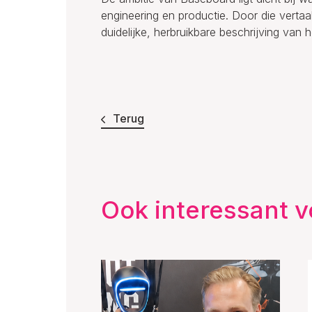
engineering en productie. Door die vertaal
duidelijke, herbruikbare beschrijving van
Terug
Ook interessant v