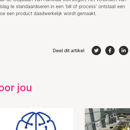
slag te standaardiseren in een ‘bill of process’ ontstaat een
 hoe een product daadwerkelijk wordt gemaakt.
Deel dit artikel
oor jou