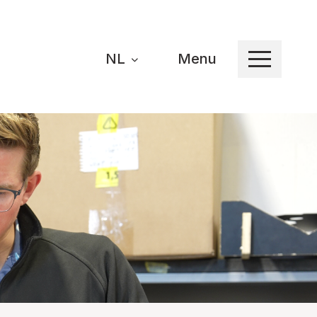
NL
Menu