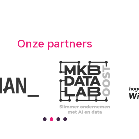
Onze partners