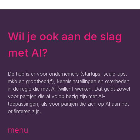
Wil je ook aan de slag
met AI?
De hub is er voor ondernemers (startups, scale-ups,
mkb en grootbedrijf), kennisinstellingen en overheden
in de regio die met AI (willen) werken. Dat geldt zowel
voor partijen die al volop bezig zijn met AI-
toepassingen, als voor partijen die zich op AI aan het
oriënteren zijn.
menu