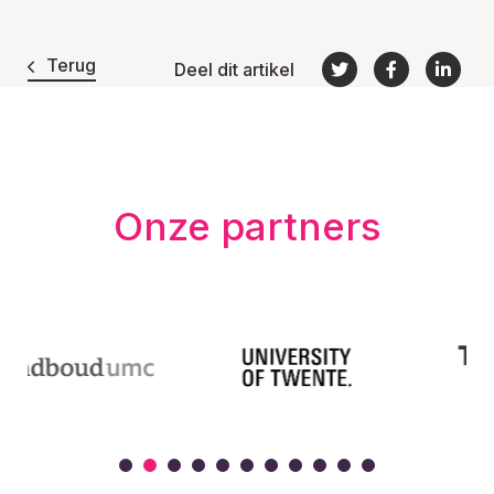
Terug
Deel dit artikel
Onze partners