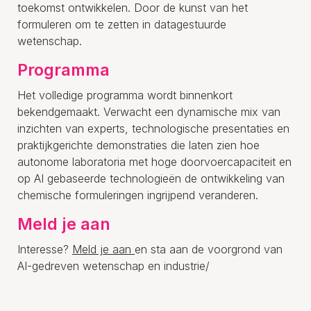
toekomst ontwikkelen. Door de kunst van het
formuleren om te zetten in datagestuurde
wetenschap.
Programma
Het volledige programma wordt binnenkort
bekendgemaakt. Verwacht een dynamische mix van
inzichten van experts, technologische presentaties en
praktijkgerichte demonstraties die laten zien hoe
autonome laboratoria met hoge doorvoercapaciteit en
op AI gebaseerde technologieën de ontwikkeling van
chemische formuleringen ingrijpend veranderen.
Meld je aan
Interesse?
Meld je aan
en sta aan de voorgrond van
AI-gedreven wetenschap en industrie/