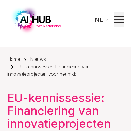
NL
Home
Nieuws
EU-kennissessie: Financiering van
innovatieprojecten voor het mkb
EU-kennissessie:
Financiering van
innovatieprojecten