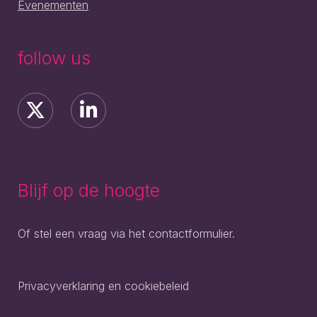
Evenementen
follow us
Blijf op de hoogte
Of stel een vraag via het contactformulier.
Privacyverklaring en cookiebeleid