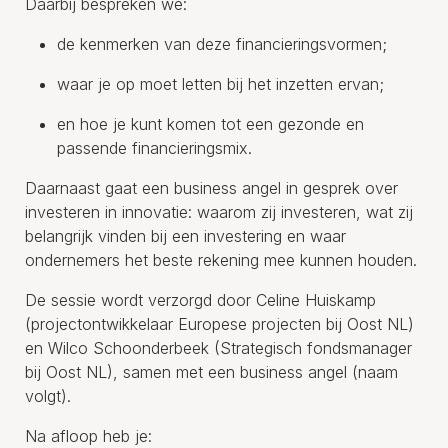
Daarbij bespreken we:
de kenmerken van deze financieringsvormen;
waar je op moet letten bij het inzetten ervan;
en hoe je kunt komen tot een gezonde en
passende financieringsmix.
Daarnaast gaat een business angel in gesprek over
investeren in innovatie: waarom zij investeren, wat zij
belangrijk vinden bij een investering en waar
ondernemers het beste rekening mee kunnen houden.
De sessie wordt verzorgd door Celine Huiskamp
(projectontwikkelaar Europese projecten bij Oost NL)
en Wilco Schoonderbeek (Strategisch fondsmanager
bij Oost NL), samen met een business angel (naam
volgt).
Na afloop heb je: