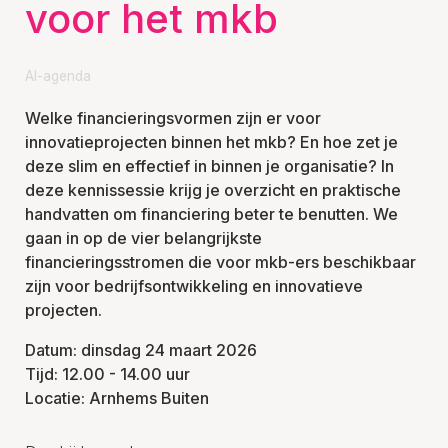
voor het mkb
AI-agenda
Welke financieringsvormen zijn er voor
innovatieprojecten binnen het mkb? En hoe zet je
deze slim en effectief in binnen je organisatie? In
deze kennissessie krijg je overzicht en praktische
handvatten om financiering beter te benutten. We
gaan in op de vier belangrijkste
financieringsstromen die voor mkb-ers beschikbaar
zijn voor bedrijfsontwikkeling en innovatieve
projecten.
Datum: dinsdag 24 maart 2026
Tijd: 12.00 - 14.00 uur
Locatie: Arnhems Buiten