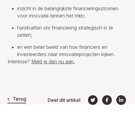
inzicht in de belangrijkste financieringsstromen
voor innovatie binnen het mkb;
handvatten om financiering strategisch in te
zetten;
en een beter beeld van hoe financiers en
investeerders naar innovatieprojecten kijken.
Interesse?
Meld je dan nu aan.
Terug
Deel dit artikel