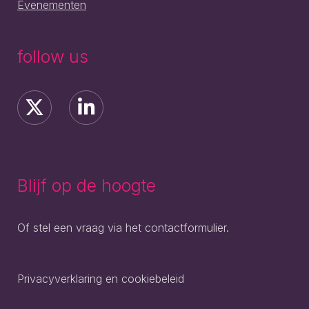
Evenementen
follow us
Blijf op de hoogte
Of stel een vraag via het contactformulier.
Privacyverklaring en cookiebeleid