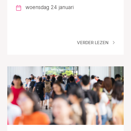
woensdag 24 januari
VERDER LEZEN