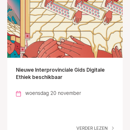
Nieuwe Interprovinciale Gids Digitale
Ethiek beschikbaar
woensdag 20 november
VERDER LEZEN