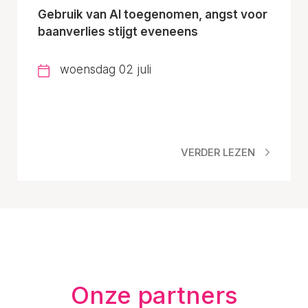
Gebruik van AI toegenomen, angst voor
baanverlies stijgt eveneens
woensdag 02 juli
VERDER LEZEN
Onze partners