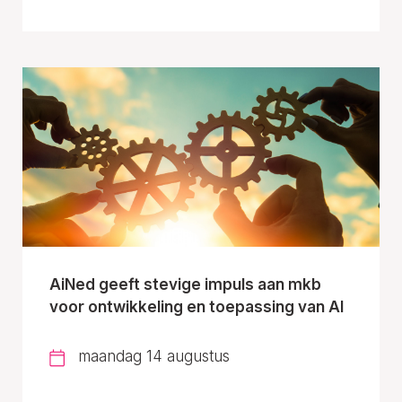
AiNed geeft stevige impuls aan mkb
voor ontwikkeling en toepassing van AI
maandag 14 augustus