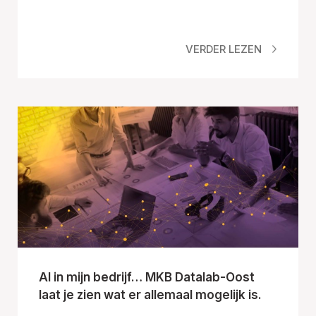
VERDER LEZEN
AI in mijn bedrijf… MKB Datalab-Oost
laat je zien wat er allemaal mogelijk is.