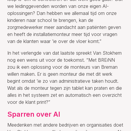
we leidinggevenden worden van onze eigen AI-
oplossingen? Dan hebben we allemaal tijd om onze
kinderen naar school te brengen, kan de
zorgmedewerker meer aandacht aan patiënten geven
en heeft de installatiemonteur meer tijd voor vragen
van de klanten waar ’ie over de vloer komt.”
In het verlengde van dat laatste spreekt Van Stokhem
nog een wens uit voor de toekomst. “Met BREiNN
zou ik een oplossing voor de monteurs van Breman
willen maken. Er is geen monteur die met dit werk
begint omdat ’ie zo van administratieve taken houdt.
Wat als de monteur tegen zijn tablet kan praten en die
alles in het systeem zet en automatisch een overzicht
voor de klant print?”
Sparren over AI
Meedenken met andere bedrijven en organisaties doet