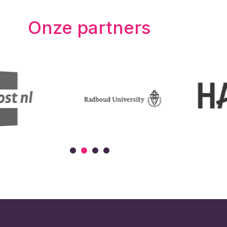
Onze partners