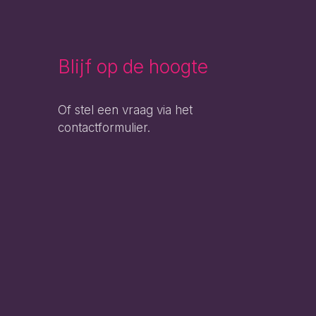
Blijf op de hoogte
Of stel een vraag via het
contactformulier.