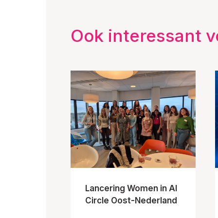
Ook interessant v
Lancering Women in AI
Circle Oost-Nederland