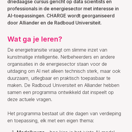
driedaagse cursus gericht op data scientists en
professionals in de energiesector met interesse in
AI-toepassingen. CHARGE wordt georganiseerd
door Alliander en de Radboud Universiteit.
Wat ga je leren?
De energietransitie vraagt om slimme inzet van
kunstmatige intelligentie. Netbeheerders en andere
organisaties in de energiesector staan voor de
uitdaging om AI niet alleen technisch sterk, maar ook
duurzaam, uitlegbaar en praktisch toepasbaar te
maken. De Radboud Universiteit en Alliander hebben
samen een programma ontwikkeld dat inspeelt op
deze actuele vragen.
Het programma bestaat uit drie dagen van verdieping
en toepassing, elk met een eigen thema: