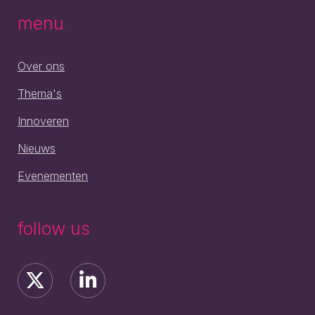
menu
Over ons
Thema's
Innoveren
Nieuws
Evenementen
follow us