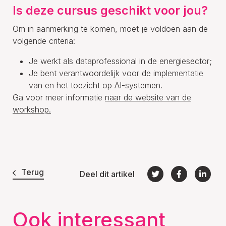
Is deze cursus geschikt voor jou?
Om in aanmerking te komen, moet je voldoen aan de
volgende criteria:
Je werkt als dataprofessional in de energiesector;
Je bent verantwoordelijk voor de implementatie
van en het toezicht op AI-systemen.
Ga voor meer informatie
naar de website van de
workshop.
Terug
Deel dit artikel
Ook interessant