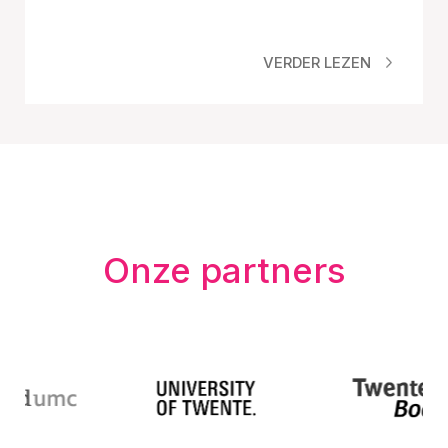
VERDER LEZEN
Onze partners