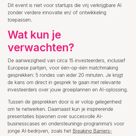
Dit event is niet voor startups die vrij verkrijgbare AI
zonder verdere innovatie en/ of ontwikkeling
toepassen.
Wat kun je
verwachten?
De aanwezigheid van circa 15 investeerders, inclusief
Europese partijen, voor één-op-één matchmaking
gesprekken: 5 rondes van ieder 20 minuten. Je krijgt
de kans om direct in gesprek te gaan met relevante
investeerders over jouw groeiplannen en AI-oplossing.
Tussen de gesprekken door is er volop gelegenheid
om te netwerken. Daarnaast kun je inspirerende
presentaties bijwonen over succesvolle AI-
businesscases en ondersteunings-programma’s voor
jonge AI-bedrijven, zoals het
Breaking Barriers-