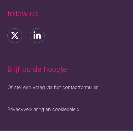
follow us
Blijf op de hoogte
Of stel een vraag via het contactformulier.
Privacyverklaring en cookiebeleid