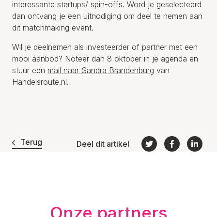
interessante startups/ spin-offs. Word je geselecteerd
dan ontvang je een uitnodiging om deel te nemen aan
dit matchmaking event.
Wil je deelnemen als investeerder of partner met een
mooi aanbod? Noteer dan 8 oktober in je agenda en
stuur een
mail naar Sandra Brandenburg
van
Handelsroute.nl.
Terug
Deel dit artikel
Onze partners