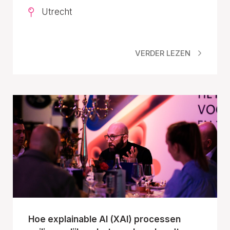
Utrecht
VERDER LEZEN
Hoe explainable AI (XAI) processen