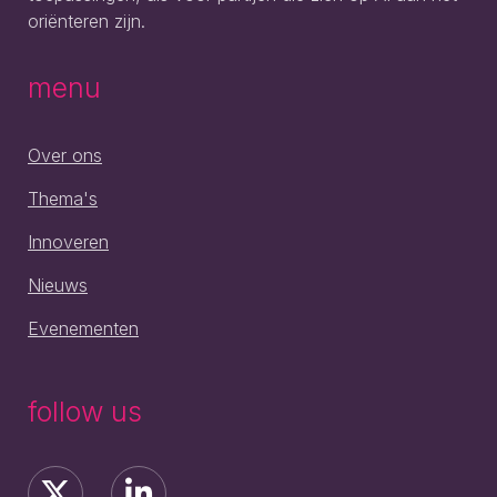
oriënteren zijn.
menu
Over ons
Thema's
Innoveren
Nieuws
Evenementen
follow us