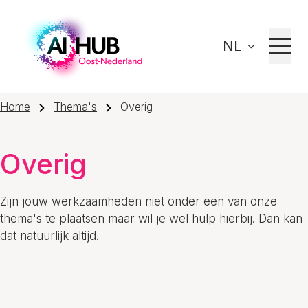
NL
Home
Thema's
Overig
Overig
Zijn jouw werkzaamheden niet onder een van onze
thema's te plaatsen maar wil je wel hulp hierbij. Dan kan
dat natuurlijk altijd.