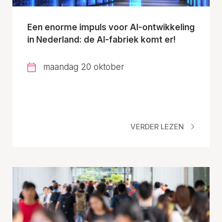
Een enorme impuls voor AI-ontwikkeling
in Nederland: de AI-fabriek komt er!
maandag 20 oktober
VERDER LEZEN