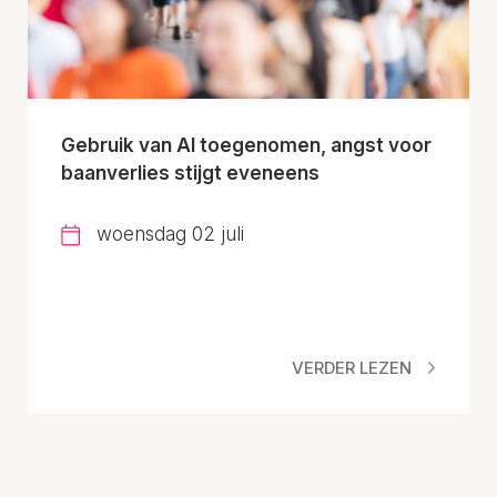
Gebruik van AI toegenomen, angst voor
baanverlies stijgt eveneens
woensdag 02 juli
VERDER LEZEN