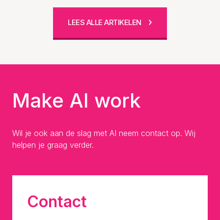
LEES ALLE ARTIKELEN
Make AI work
Wil je ook aan de slag met AI neem contact op. Wij
helpen je graag verder.
Contact