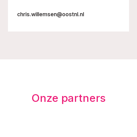
chris.willemsen@oostnl.nl
Onze partners