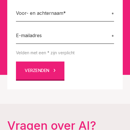
Velden met een * zijn verplicht
VERZENDEN
Vragen over AI?