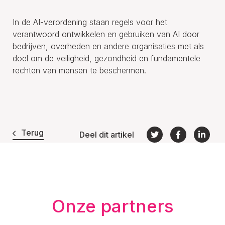
In de AI-verordening staan regels voor het
verantwoord ontwikkelen en gebruiken van AI door
bedrijven, overheden en andere organisaties met als
doel om de veiligheid, gezondheid en fundamentele
rechten van mensen te beschermen.
Terug
Deel dit artikel
Onze partners