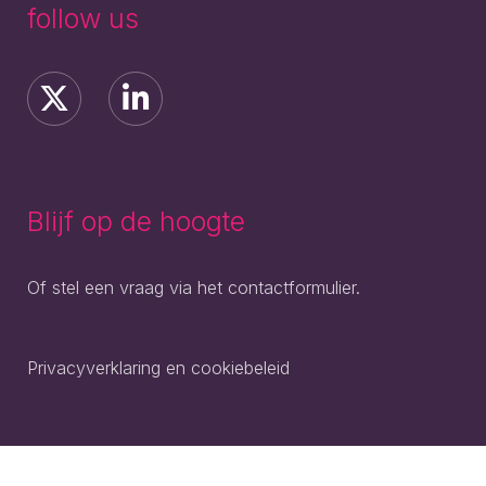
follow us
Blijf op de hoogte
Of stel een vraag via het contactformulier.
Privacyverklaring en cookiebeleid