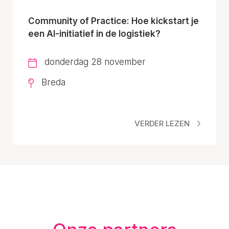
Community of Practice: Hoe kickstart je
een AI-initiatief in de logistiek?
donderdag 28 november
Breda
VERDER LEZEN