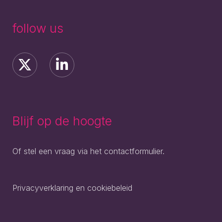
follow us
Blijf op de hoogte
Of stel een vraag via het contactformulier.
Privacyverklaring en cookiebeleid