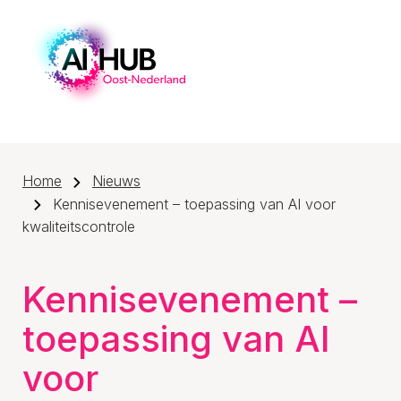
Home
Nieuws
Kennisevenement – toepassing van AI voor
kwaliteitscontrole
Kennisevenement –
toepassing van AI
voor