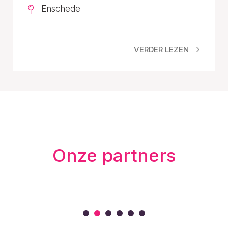
Enschede
VERDER LEZEN
Onze partners