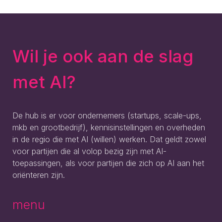
Wil je ook aan de slag
met AI?
De hub is er voor ondernemers (startups, scale-ups,
mkb en grootbedrijf), kennisinstellingen en overheden
in de regio die met AI (willen) werken. Dat geldt zowel
voor partijen die al volop bezig zijn met AI-
toepassingen, als voor partijen die zich op AI aan het
oriënteren zijn.
menu