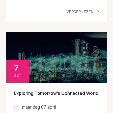
VERDER LEZEN
7
apr
Exploring Tomorrow’s Connected World
maandag 07 april