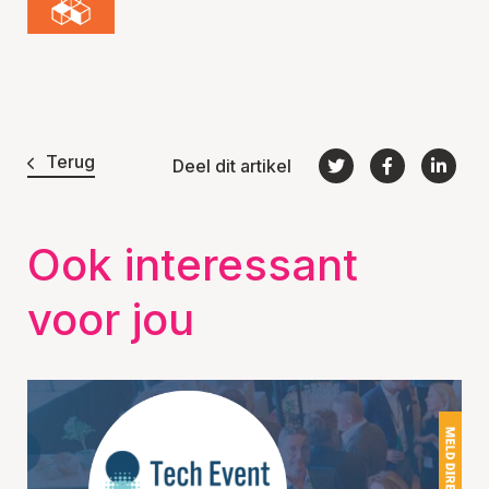
Terug
Deel dit artikel
Ook interessant
voor jou