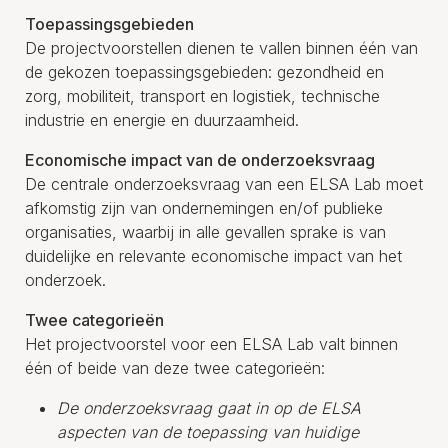
Toepassingsgebieden
De projectvoorstellen dienen te vallen binnen één van
de gekozen toepassingsgebieden: gezondheid en
zorg, mobiliteit, transport en logistiek, technische
industrie en energie en duurzaamheid.
Economische impact van de onderzoeksvraag
De centrale onderzoeksvraag van een ELSA Lab moet
afkomstig zijn van ondernemingen en/of publieke
organisaties, waarbij in alle gevallen sprake is van
duidelijke en relevante economische impact van het
onderzoek.
Twee categorieën
Het projectvoorstel voor een ELSA Lab valt binnen
één of beide van deze twee categorieën:
De onderzoeksvraag gaat in op de ELSA
aspecten van de toepassing van huidige