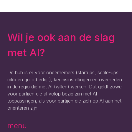
Wil je ook aan de slag
met AI?
De hub is er voor ondernemers (startups, scale-ups,
mkb en grootbedrijf), kennisinstellingen en overheden
in de regio die met AI (willen) werken. Dat geldt zowel
voor partijen die al volop bezig zijn met AI-
toepassingen, als voor partijen die zich op AI aan het
oriënteren zijn.
menu