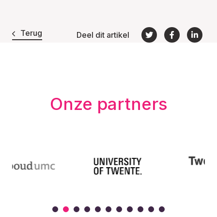
Terug
Deel dit artikel
Onze partners