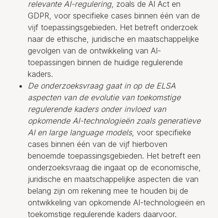
relevante AI-regulering
, zoals de AI Act en
GDPR, voor specifieke cases binnen één van de
vijf toepassingsgebieden. Het betreft onderzoek
naar de ethische, juridische en maatschappelijke
gevolgen van de ontwikkeling van AI-
toepassingen binnen de huidige regulerende
kaders.
De onderzoeksvraag gaat in op de ELSA
aspecten van de evolutie van toekomstige
regulerende kaders onder invloed van
opkomende AI-technologieën zoals generatieve
AI en large language models
, voor specifieke
cases binnen één van de vijf hierboven
benoemde toepassingsgebieden. Het betreft een
onderzoeksvraag die ingaat op de economische,
juridische en maatschappelijke aspecten die van
belang zijn om rekening mee te houden bij de
ontwikkeling van opkomende AI-technologieën en
toekomstige regulerende kaders daarvoor.