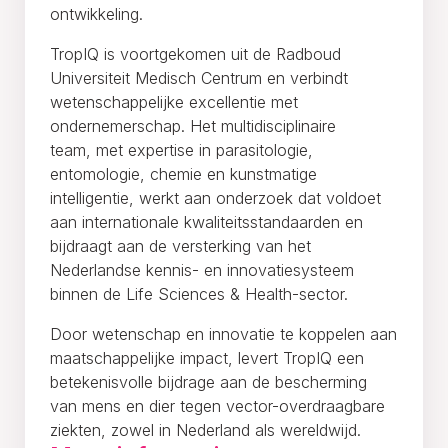
ontwikkeling.
TropIQ is voortgekomen uit de Radboud
Universiteit Medisch Centrum en verbindt
wetenschappelijke excellentie met
ondernemerschap. Het multidisciplinaire
team, met expertise in parasitologie,
entomologie, chemie en kunstmatige
intelligentie, werkt aan onderzoek dat voldoet
aan internationale kwaliteitsstandaarden en
bijdraagt aan de versterking van het
Nederlandse kennis- en innovatiesysteem
binnen de Life Sciences & Health-sector.
Door wetenschap en innovatie te koppelen aan
maatschappelijke impact, levert TropIQ een
betekenisvolle bijdrage aan de bescherming
van mens en dier tegen vector-overdraagbare
ziekten, zowel in Nederland als wereldwijd.