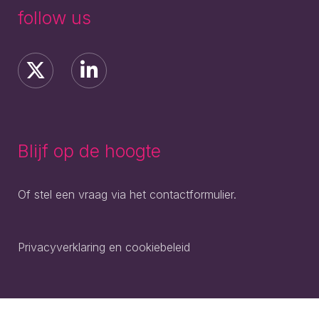
follow us
Blijf op de hoogte
Of stel een vraag via het contactformulier.
Privacyverklaring en cookiebeleid