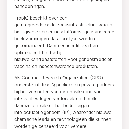
aandoeningen.
TropIQ beschikt over een
geïntegreerde onderzoeksinfrastructuur waarin
biologische screeningsplatforms, geavanceerde
beeldvorming en data-analyse worden
gecombineerd. Daarmee identificeert en
optimaliseert het bedrijf
nieuwe kandidaatstoffen voor geneesmiddelen,
vaccins en insectenwerende producten.
Als Contract Research Organization (CRO)
ondersteunt TropIQ publieke en private partners
bij het versnellen van de ontwikkeling van
interventies tegen vectorziekten. Parallel
daaraan ontwikkelt het bedrijf eigen
intellectueel eigendom (IP), waaronder nieuwe
chemische leads en technologieën die kunnen
worden gelicenseerd voor verdere