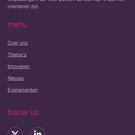
oriënteren zijn.
menu
Over ons
Thema's
Innoveren
Nieuws
Evenementen
follow us