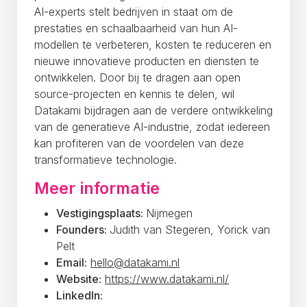
AI-experts stelt bedrijven in staat om de
prestaties en schaalbaarheid van hun AI-
modellen te verbeteren, kosten te reduceren en
nieuwe innovatieve producten en diensten te
ontwikkelen. Door bij te dragen aan open
source-projecten en kennis te delen, wil
Datakami bijdragen aan de verdere ontwikkeling
van de generatieve AI-industrie, zodat iedereen
kan profiteren van de voordelen van deze
transformatieve technologie.
Meer informatie
Vestigingsplaats:
Nijmegen
Founders:
Judith van Stegeren, Yorick van
Pelt
Email:
hello@datakami.nl
Website:
https://www.datakami.nl/
LinkedIn: