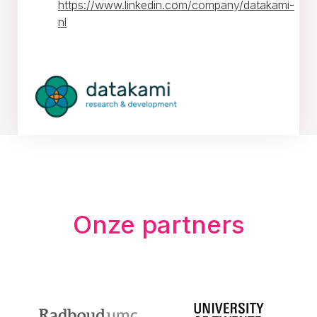
https://www.linkedin.com/company/datakami-
nl
Onze partners