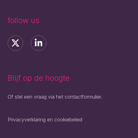
follow us
Blijf op de hoogte
Of stel een vraag via het contactformulier.
Privacyverklaring en cookiebeleid