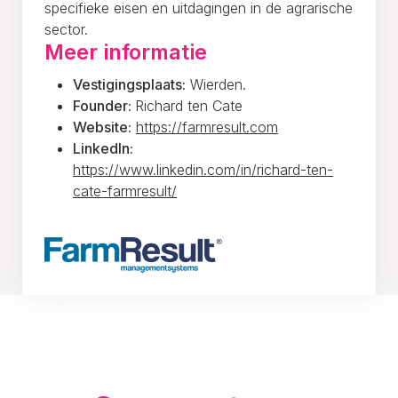
specifieke eisen en uitdagingen in de agrarische
sector.
Meer informatie
Vestigingsplaats:
Wierden.
Founder:
Richard ten Cate
Website:
https://farmresult.com
LinkedIn:
https://www.linkedin.com/in/richard-ten-
cate-farmresult/