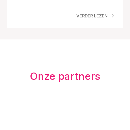
VERDER LEZEN
Onze partners