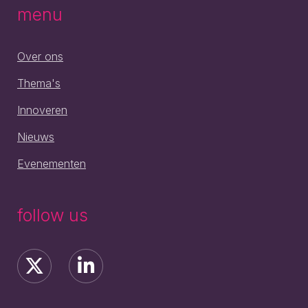
menu
Over ons
Thema's
Innoveren
Nieuws
Evenementen
follow us