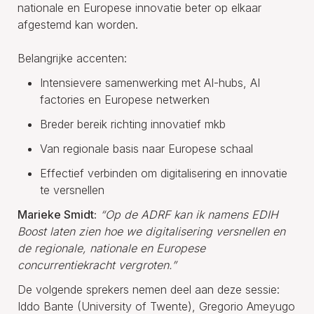
nationale en Europese innovatie beter op elkaar
afgestemd kan worden.
Belangrijke accenten:
Intensievere samenwerking met AI-hubs, AI
factories en Europese netwerken
Breder bereik richting innovatief mkb
Van regionale basis naar Europese schaal
Effectief verbinden om digitalisering en innovatie
te versnellen
Marieke Smidt:
“Op de ADRF kan ik namens EDIH
Boost laten zien hoe we digitalisering versnellen en
de regionale, nationale en Europese
concurrentiekracht vergroten.”
De volgende sprekers nemen deel aan deze sessie:
Iddo Bante (University of Twente), Gregorio Ameyugo