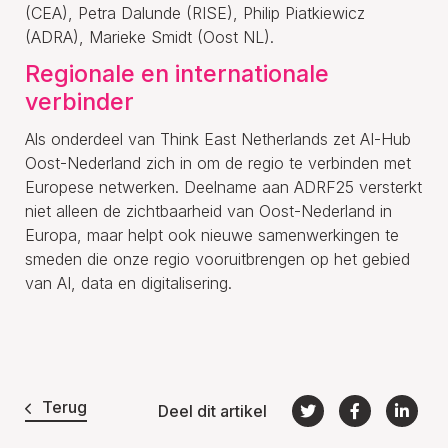
(CEA), Petra Dalunde (RISE), Philip Piatkiewicz
(ADRA), Marieke Smidt (Oost NL).
Regionale en internationale
verbinder
Als onderdeel van Think East Netherlands zet AI-Hub
Oost-Nederland zich in om de regio te verbinden met
Europese netwerken. Deelname aan ADRF25 versterkt
niet alleen de zichtbaarheid van Oost-Nederland in
Europa, maar helpt ook nieuwe samenwerkingen te
smeden die onze regio vooruitbrengen op het gebied
van AI, data en digitalisering.
Terug
Deel dit artikel