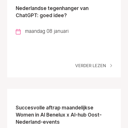
Nederlandse tegenhanger van
ChatGPT: goed idee?
maandag 08 januari
VERDER LEZEN
Succesvolle aftrap maandelijkse
Women in AI Benelux x AI-hub Oost-
Nederland-events