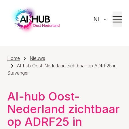
NL
Home
Nieuws
AI-hub Oost-Nederland zichtbaar op ADRF25 in
Stavanger
AI-hub Oost-
Nederland zichtbaar
op ADRF25 in