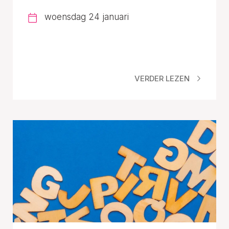
woensdag 24 januari
VERDER LEZEN