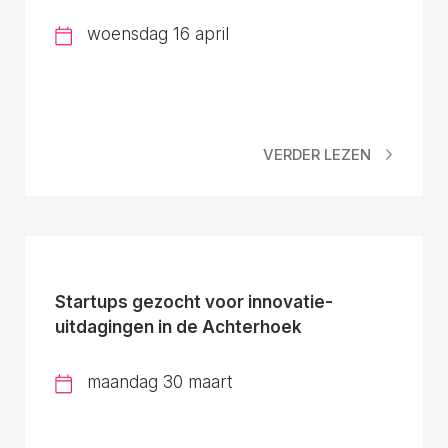
woensdag 16 april
VERDER LEZEN
Startups gezocht voor innovatie-
uitdagingen in de Achterhoek
maandag 30 maart