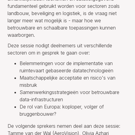
fundamenteel gebruikt worden voor sectoren zoals
landbouw, beveiliging en logistiek, is de vraag niet
langer meer wat mogelijk is - maar hoe we
betrouwbare en schaalbare toepassingen kunnen
waarborgen.
Deze sessie nodigt deelnemers uit verschillende
sectoren om in gesprek te gaan over:
Belemmeringen voor de implementatie van
ruimtevaart gebaseerde datatechnologieën
Maatschappelijke acceptatie en risico's van
misbruik
Samenwerkingsstrategieën voor betrouwbare
data-infrastructuren
De rol van Europa: koploper, volger of
bruggenbouwer?
De volgende sprekers nemen deel aan deze sessie:
Tamme van der Wal (AeroVision), Olivia Azhari