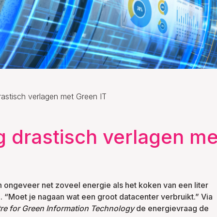
astisch verlagen met Green IT
 drastisch verlagen me
 ongeveer net zoveel energie als het koken van een liter
. “Moet je nagaan wat een groot datacenter verbruikt.” Via
e for Green Information Technology
de energievraag de