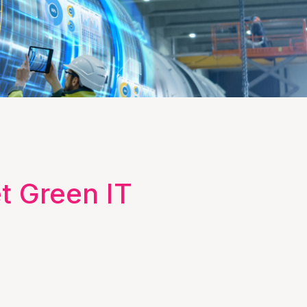
t Green IT