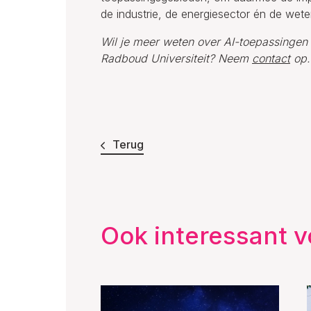
de industrie, de energiesector én de wete
Wil je meer weten over AI-toepassingen i
Radboud Universiteit? Neem
contact
op.
Terug
Ook interessant v