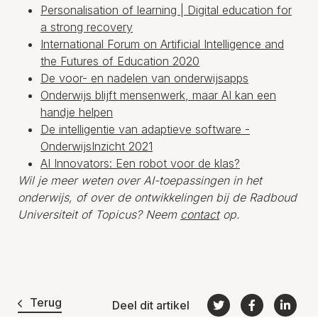
Personalisation of learning | Digital education for
a strong recovery
International Forum on Artificial Intelligence and
the Futures of Education 2020
De voor- en nadelen van onderwijsapps
Onderwijs blijft mensenwerk, maar AI kan een
handje helpen
De intelligentie van adaptieve software -
OnderwijsInzicht 2021
AI Innovators: Een robot voor de klas?
Wil je meer weten over AI-toepassingen in het
onderwijs, of over de ontwikkelingen bij de Radboud
Universiteit of Topicus? Neem
contact
op.
Terug
Deel dit artikel