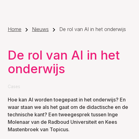
Home
Nieuws
De rol van AI in het onderwijs
De rol van AI in het
onderwijs
Cases
Hoe kan AI worden toegepast in het onderwijs? En
waar staan we als het gaat om de didactische en de
technische kant? Een tweegesprek tussen Inge
Molenaar van de Radboud Universiteit en Kees
Mastenbroek van Topicus.