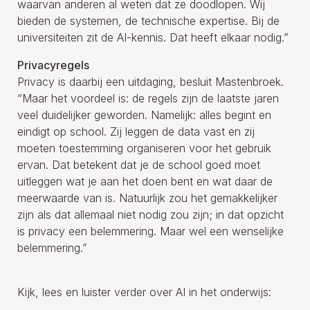
waarvan anderen al weten dat ze doodlopen. Wij
bieden de systemen, de technische expertise. Bij de
universiteiten zit de AI-kennis. Dat heeft elkaar nodig.”
Privacyregels
Privacy is daarbij een uitdaging, besluit Mastenbroek.
“Maar het voordeel is: de regels zijn de laatste jaren
veel duidelijker geworden. Namelijk: alles begint en
eindigt op school. Zij leggen de data vast en zij
moeten toestemming organiseren voor het gebruik
ervan. Dat betekent dat je de school goed moet
uitleggen wat je aan het doen bent en wat daar de
meerwaarde van is. Natuurlijk zou het gemakkelijker
zijn als dat allemaal niet nodig zou zijn; in dat opzicht
is privacy een belemmering. Maar wel een wenselijke
belemmering.”
Kijk, lees en luister verder over AI in het onderwijs: