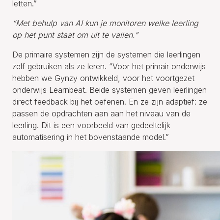
letten.”
“Met behulp van AI kun je monitoren welke leerling
op het punt staat om uit te vallen.”
De primaire systemen zijn de systemen die leerlingen
zelf gebruiken als ze leren. “Voor het primair onderwijs
hebben we Gynzy ontwikkeld, voor het voortgezet
onderwijs Learnbeat. Beide systemen geven leerlingen
direct feedback bij het oefenen. En ze zijn adaptief: ze
passen de opdrachten aan aan het niveau van de
leerling. Dit is een voorbeeld van gedeeltelijk
automatisering in het bovenstaande model.”