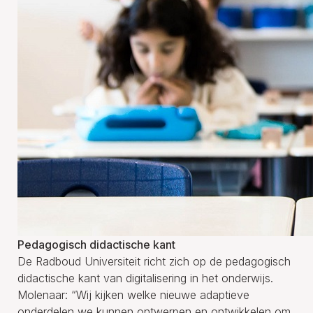
Pedagogisch didactische kant
De Radboud Universiteit richt zich op de pedagogisch
didactische kant van digitalisering in het onderwijs.
Molenaar: “Wij kijken welke nieuwe adaptieve
onderdelen we kunnen ontwerpen en ontwikkelen om