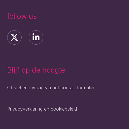
follow us
Blijf op de hoogte
Of stel een vraag via het contactformulier.
Privacyverklaring en cookiebeleid